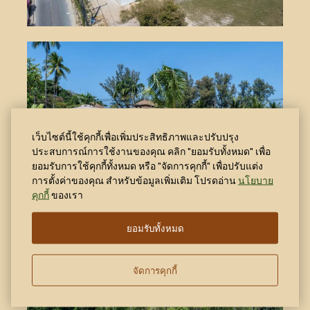
เว็บไซต์นี้ใช้คุกกี้เพื่อเพิ่มประสิทธิภาพและปรับปรุง
ประสบการณ์การใช้งานของคุณ คลิก "ยอมรับทั้งหมด" เพื่อ
ยอมรับการใช้คุกกี้ทั้งหมด หรือ "จัดการคุกกี้" เพื่อปรับแต่ง
การตั้งค่าของคุณ สำหรับข้อมูลเพิ่มเติม โปรดอ่าน
นโยบาย
คุกกี้
ของเรา
ยอมรับทั้งหมด
จัดการคุกกี้