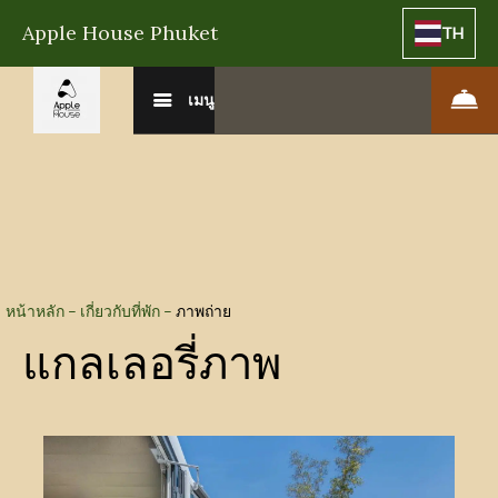
Apple House Phuket
TH
เมนู
หน้าหลัก
–
เกี่ยวกับที่พัก
–
ภาพถ่าย
แกลเลอรี่ภาพ